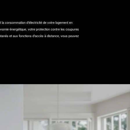
et la consommation d'électricité de votre logement en
onomie énergétique, votre protection contre les coupures
ntanés et aux fonctions d'accès à distance, vous pouvez