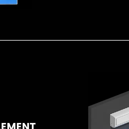
LEMENT