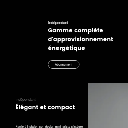
Indépendant
Gamme complète
d'approvisionnement
énergétique
Abonnement
Indépendant
Élégant et compact
Facile à installer, son design minimaliste s'intègre