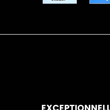
EXCEPTIONNEL