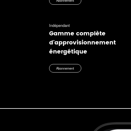
Abonnement
Indépendant
Gamme complète
d'approvisionnement
énergétique
Abonnement